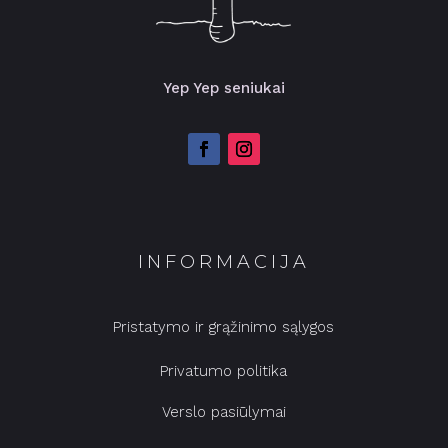
Yep Yep seniukai
INFORMACIJA
Pristatymo ir grąžinimo sąlygos
Privatumo politika
Verslo pasiūlymai