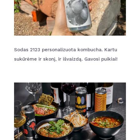
Sodas 2123 personalizuota kombucha. Kartu
sukūrėme ir skonį, ir išvaizdą. Gavosi puikiai!