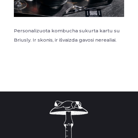
Personalizuota kombucha sukurta kartu su
Briusly. Ir skonis, ir išvaizda gavosi nerealiai.