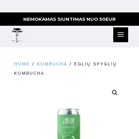
NEMOKAMAS SIUNTIMAS NUO 50EUR
HOME
/
KOMBUCHA
/ EGLIŲ SPYGLIŲ
KOMBUCHA